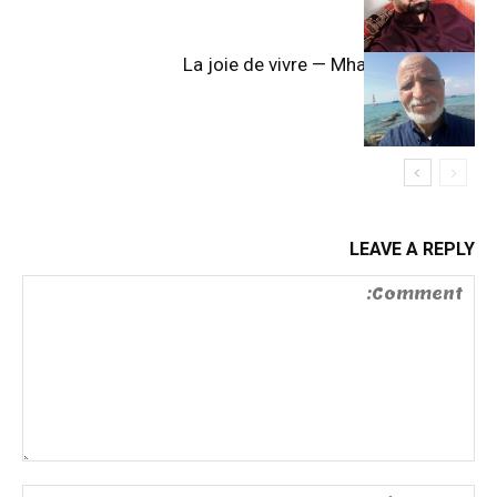
La joie de vivre — Mhamdi Abdallah
LEAVE A REPLY