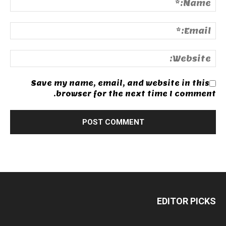
Save my name, email, and website in this
browser for the next time I comment.
EDITOR PICKS