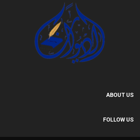
ABOUT US
FOLLOW US