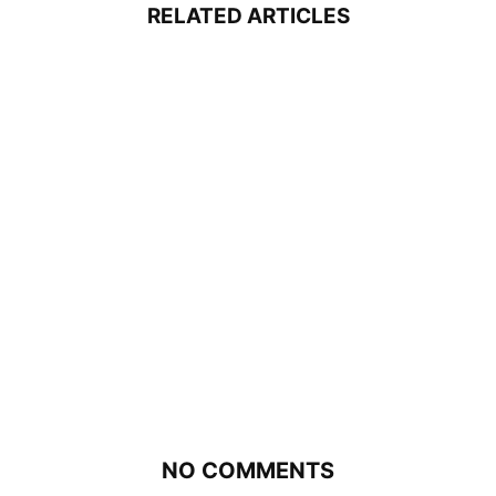
RELATED ARTICLES
NO COMMENTS