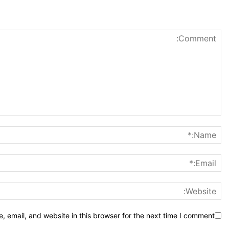
 email, and website in this browser for the next time I comment.