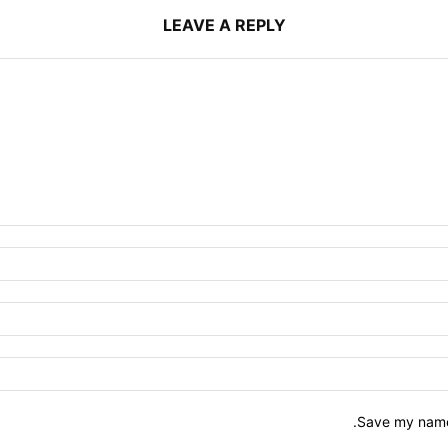
LEAVE A REPLY
Save my name,