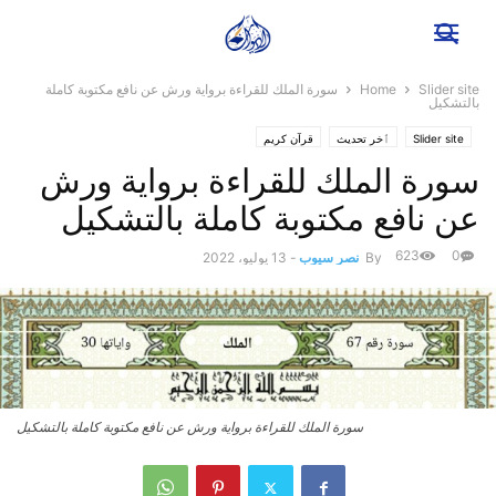
Slider site
Home
سورة الملك للقراءة برواية ورش عن نافع مكتوبة كاملة
بالتشكيل
Slider site
ٱخر تحديث
قرآن كريم
سورة الملك للقراءة برواية ورش
عن نافع مكتوبة كاملة بالتشكيل
623
0
By
نصر سيوب
-
13 يوليو، 2022
سورة الملك للقراءة برواية ورش عن نافع مكتوبة كاملة بالتشكيل