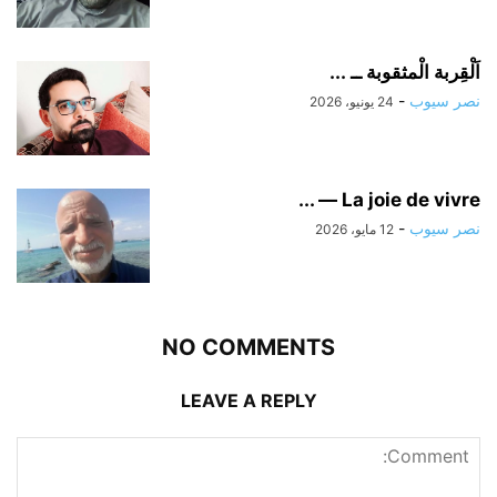
اَلْقِربة الْمثقوبة ــ ...
نصر سيوب
-
24 يونيو، 2026
La joie de vivre — ...
نصر سيوب
-
12 مايو، 2026
NO COMMENTS
LEAVE A REPLY