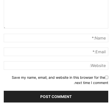
Save my name, email, and website in this browser for the
next time I comment.