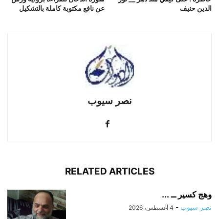
الدين حنيف
عن نافع مكتوبة كاملة بالتشكيل
نصر سيوب
RELATED ARTICLES
وهج كسير ــ ...
نصر سيوب
-
4 أغسطس، 2026