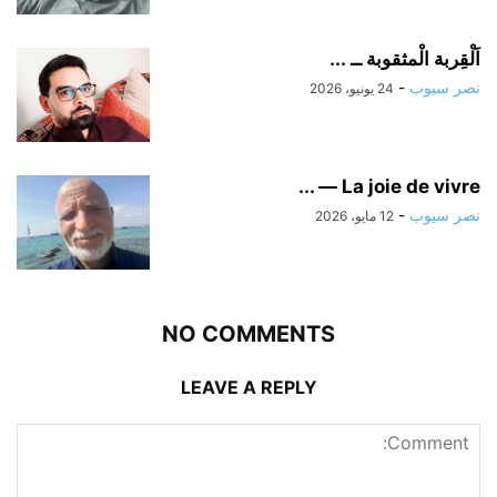
اَلْقِربة الْمثقوبة ــ ...
نصر سيوب
-
24 يونيو، 2026
La joie de vivre — ...
نصر سيوب
-
12 مايو، 2026
NO COMMENTS
LEAVE A REPLY