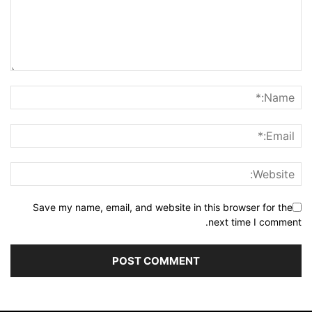
Save my name, email, and website in this browser for the
next time I comment.