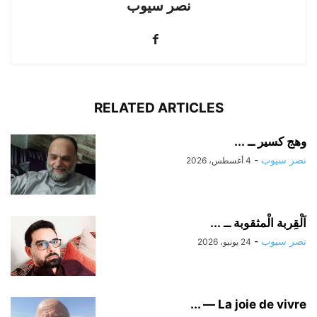
نصر سيوب
RELATED ARTICLES
وهج كسير ــ ...
نصر سيوب
-
4 أغسطس، 2026
اَلْقِربة الْمثقوبة ــ ...
نصر سيوب
-
24 يونيو، 2026
La joie de vivre — ...