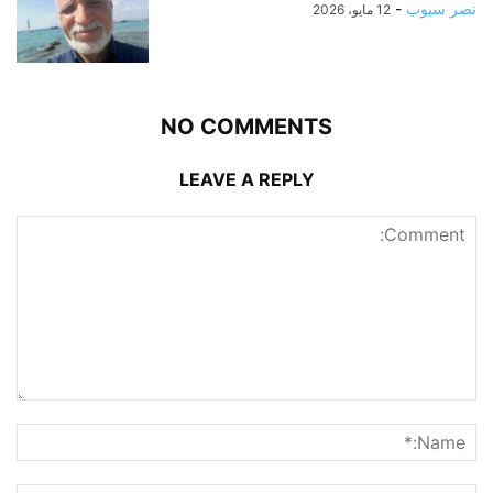
نصر سيوب
-
12 مايو، 2026
NO COMMENTS
LEAVE A REPLY