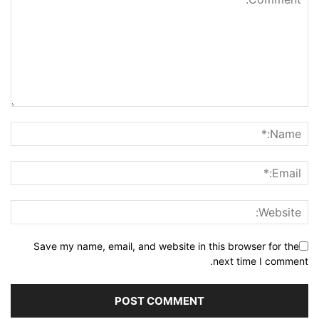
Save my name, email, and website in this browser for the
next time I comment.