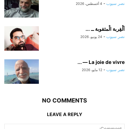
نصر سيوب
-
4 أغسطس، 2026
اَلْقِربة الْمثقوبة ــ ...
نصر سيوب
-
24 يونيو، 2026
La joie de vivre — ...
نصر سيوب
-
12 مايو، 2026
NO COMMENTS
LEAVE A REPLY