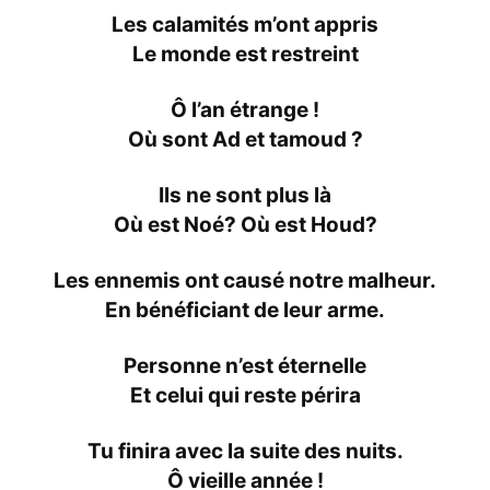
Les calamités m’ont appris
Le monde est restreint
Ô l’an étrange !
Où sont Ad et tamoud ?
Ils ne sont plus là
Où est Noé? Où est Houd?
Les ennemis ont causé notre malheur.
En bénéficiant de leur arme.
Personne n’est éternelle
Et celui qui reste périra
Tu finira avec la suite des nuits.
Ô vieille année !